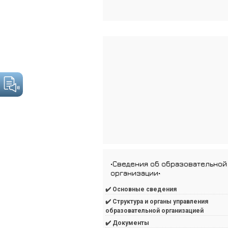
•Сведения об образовательной
организации•
✔️ Основные сведения
✔️ Структура и органы управления
образовательной организацией
✔️ Документы