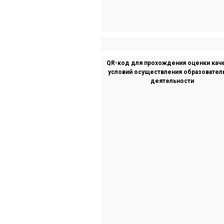
QR-код для прохождения оценки кач
условий осуществления образовател
деятельности