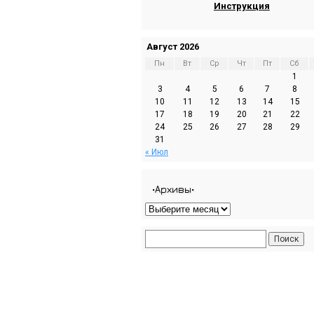
Инструкция
Август 2026
Пн
Вт
Ср
Чт
Пт
Сб
1
3
4
5
6
7
8
10
11
12
13
14
15
17
18
19
20
21
22
24
25
26
27
28
29
31
« Июл
•Архивы•