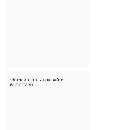
•Оставить отзыв на сайте
BUS.GOV.RU•