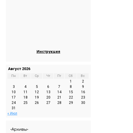
Инструкция
Август 2026
Пн
Вт
Ср
Чт
Пт
Сб
Вс
1
2
3
4
5
6
7
8
9
10
11
12
13
14
15
16
17
18
19
20
21
22
23
24
25
26
27
28
29
30
31
« Июл
•Архивы•