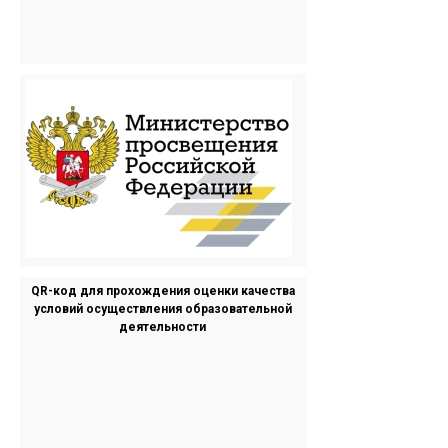
QR-код для прохождения оценки качества
условий осуществления образовательной
деятельности