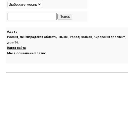
Адрес:
Россия, Ленинградская область, 187403, город Волхов, Кировский проспект,
дом 36.
Карта сайта
Мы в социальных сетях: