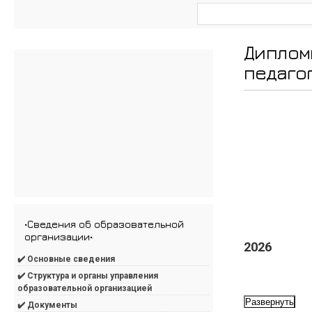
Диплом
педаго
•Сведения об образовательной
организации•
✔️ Основные сведения
✔️ Структура и органы управления
образовательной организацией
Развернуть
✔️ Документы