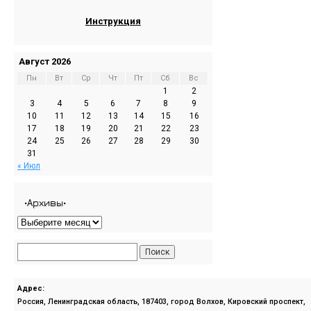
Инструкция
Август 2026
Пн
Вт
Ср
Чт
Пт
Сб
Вс
1
2
3
4
5
6
7
8
9
10
11
12
13
14
15
16
17
18
19
20
21
22
23
24
25
26
27
28
29
30
31
« Июл
•Архивы•
Адрес:
Россия, Ленинградская область, 187403, город Волхов, Кировский проспект,