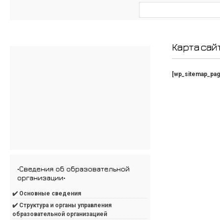
Карта сай
[wp_sitemap_pag
•Сведения об образовательной
организации•
✔️ Основные сведения
✔️ Структура и органы управления
образовательной организацией