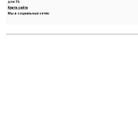
дом 36.
Карта сайта
Мы в социальных сетях: