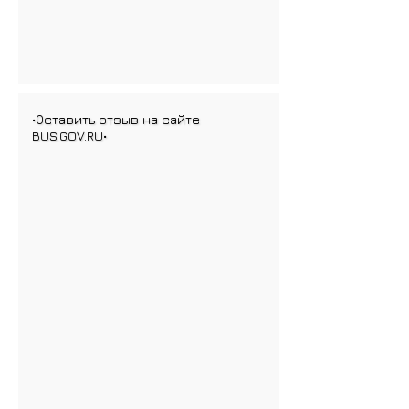
•Оставить отзыв на сайте
BUS.GOV.RU•