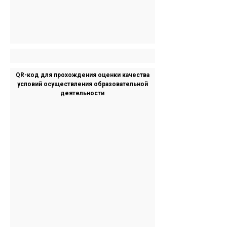
QR-код для прохождения оценки качества
условий осуществления образовательной
деятельности