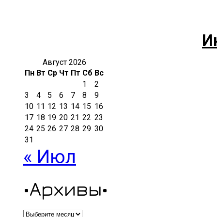
И
Август 2026
Пн
Вт
Ср
Чт
Пт
Сб
Вс
1
2
3
4
5
6
7
8
9
10
11
12
13
14
15
16
17
18
19
20
21
22
23
24
25
26
27
28
29
30
31
« Июл
•Архивы•
•Архивы•