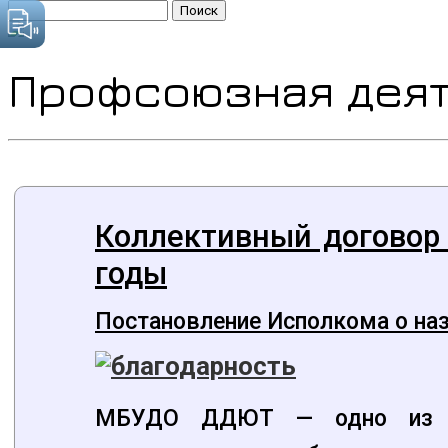
Найти:
Профсоюзная деят
Коллективный договор
годы
Постановление Исполкома о наз
МБУДО ДДЮТ — одно из с