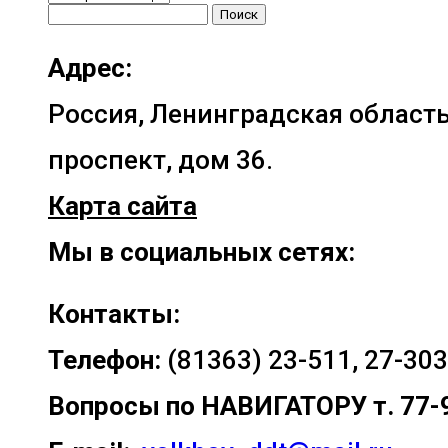
Найти:
Адрес:
Россия, Ленинградская область
проспект, дом 36.
Карта сайта
Мы в социальных сетях:
Контакты:
Телефон:
(81363) 23-511, 27-303
Вопросы по
НАВИГАТОРУ т. 77-