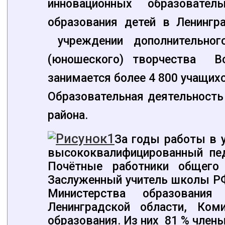
инновационных образовател
образования детей в Ленинг
учреждении дополнительног
(юношеского) творчества Во
занимается более 4 800 учащихс
Образовательная деятельность
района.
За годы работы в 
высококвалифицированный пед
Почётные работники общего 
Заслуженный учитель школы РФ
Министерства образования
Ленинградской области, Ком
образования. Из них 81 % член