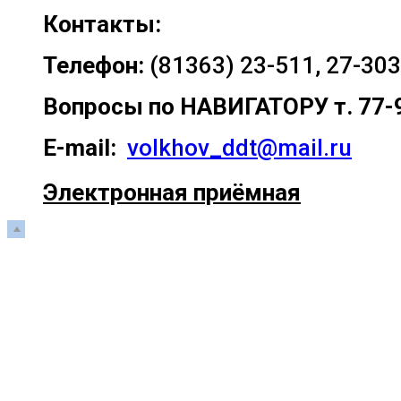
Контакты:
Телефон:
(81363) 23-511, 27-303
Вопросы по
НАВИГАТОРУ т. 77-
E-mail:
volkhov_ddt@mail.ru
Электронная приёмная
Прокрутка
вверх