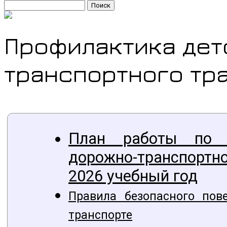
Найти:
Профилактика дет
транспортного тр
План работы по п
дорожно-транспорт
2026 учебный год
Правила безопасного пов
транспорте