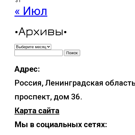
31
« Июл
•Архивы•
•Архивы•
Найти:
Адрес:
Россия, Ленинградская область
проспект, дом 36.
Карта сайта
Мы в социальных сетях: