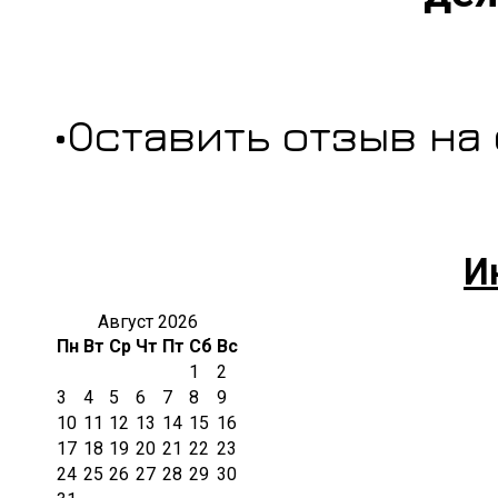
•Оставить отзыв на
И
Август 2026
Пн
Вт
Ср
Чт
Пт
Сб
Вс
1
2
3
4
5
6
7
8
9
10
11
12
13
14
15
16
17
18
19
20
21
22
23
24
25
26
27
28
29
30