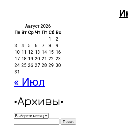
И
Август 2026
Пн
Вт
Ср
Чт
Пт
Сб
Вс
1
2
3
4
5
6
7
8
9
10
11
12
13
14
15
16
17
18
19
20
21
22
23
24
25
26
27
28
29
30
31
« Июл
•Архивы•
•Архивы•
Найти: