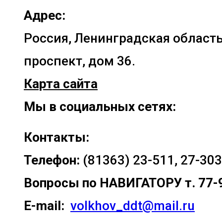
Адрес:
Россия, Ленинградская область
проспект, дом 36.
Карта сайта
Мы в социальных сетях:
Контакты:
Телефон:
(81363) 23-511, 27-303
Вопросы по
НАВИГАТОРУ т. 77-
E-mail:
volkhov_ddt@mail.ru