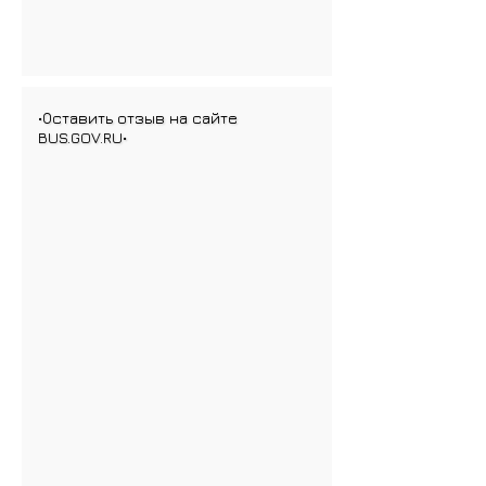
•Оставить отзыв на сайте
BUS.GOV.RU•