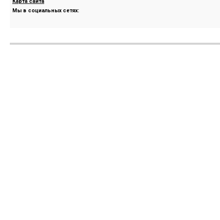
Карта сайта
Мы в социальных сетях: