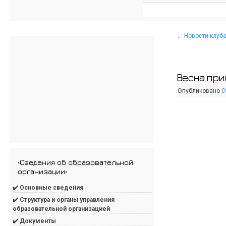
←
Новости клуб
Весна при
Опубликовано
0
•Сведения об образовательной
организации•
✔️ Основные сведения
✔️ Структура и органы управления
образовательной организацией
✔️ Документы