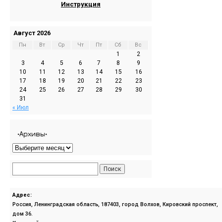
Инструкция
Август 2026
Пн
Вт
Ср
Чт
Пт
Сб
Вс
1
2
3
4
5
6
7
8
9
10
11
12
13
14
15
16
17
18
19
20
21
22
23
24
25
26
27
28
29
30
31
« Июл
•Архивы•
Адрес:
Россия, Ленинградская область, 187403, город Волхов, Кировский проспект,
дом 36.