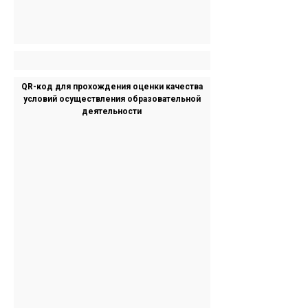
QR-код для прохождения оценки качества
условий осуществления образовательной
деятельности