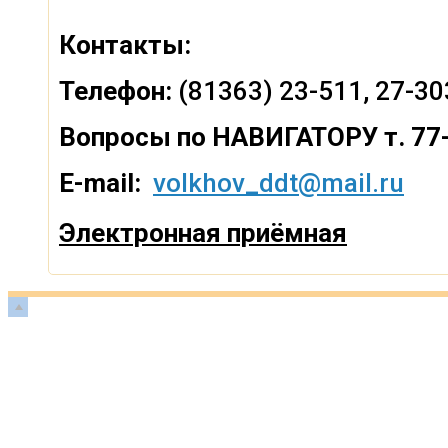
Контакты:
Телефон:
(81363) 23-511, 27-30
Вопросы по
НАВИГАТОРУ т. 77
E-mail:
volkhov_ddt@mail.ru
Электронная приёмная
Прокрутка
вверх