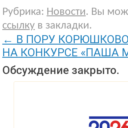
Рубрика:
Новости
. Вы мо
ссылку
в закладки.
←
В ПОРУ КОРЮШКОВ
НА КОНКУРСЕ «ПАША 
Обсуждение закрыто.