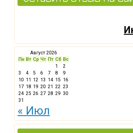
И
Август 2026
Пн
Вт
Ср
Чт
Пт
Сб
Вс
1
2
3
4
5
6
7
8
9
10
11
12
13
14
15
16
17
18
19
20
21
22
23
24
25
26
27
28
29
30
31
« Июл