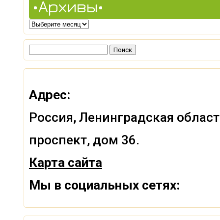
•Архивы•
•Архивы•
Найти:
Адрес:
Россия, Ленинградская област
проспект, дом 36.
Карта сайта
Мы в социальных сетях: