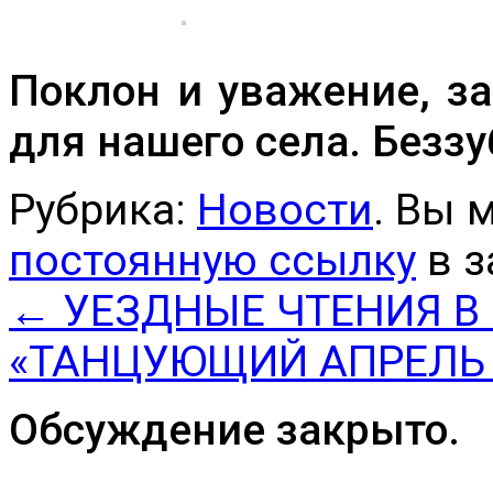
Поклон и уважение, з
для нашего села. Беззу
Рубрика:
Новости
. Вы 
постоянную ссылку
в з
←
УЕЗДНЫЕ ЧТЕНИЯ В
«ТАНЦУЮЩИЙ АПРЕЛЬ 
Обсуждение закрыто.