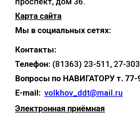
проспект, дом 36.
Карта сайта
Мы в социальных сетях:
Контакты:
Телефон:
(81363) 23-511, 27-303
Вопросы по
НАВИГАТОРУ т. 77-
E-mail:
volkhov_ddt@mail.ru
Электронная приёмная
Прокрутка
вверх