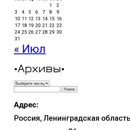
1
2
3
4
5
6
7
8
9
10
11
12
13
14
15
16
17
18
19
20
21
22
23
24
25
26
27
28
29
30
31
« Июл
•Архивы•
•Архивы•
Найти:
Адрес:
Россия, Ленинградская область