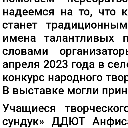
надеемся на то, что 
станет традиционным
имена талантливых п
словами организато
апреля 2023 года в с
конкурс народного тво
В выставке могли прин
Учащиеся творческог
сундук» ДДЮТ Анфиса