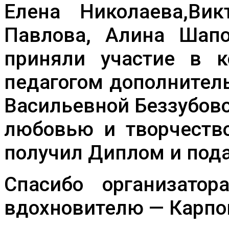
Елена Николаева,Вик
Павлова, Алина Шапо
приняли участие в к
педагогом дополнител
Васильевной Беззубов
любовью и творчеств
получил Диплом и пода
Спасибо организато
вдохновителю — Карпо