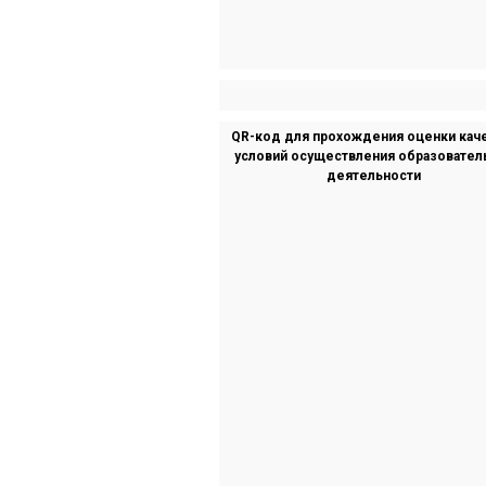
QR-код для прохождения оценки кач
условий осуществления образовател
деятельности