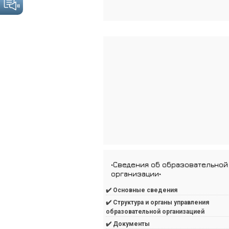
•Сведения об образовательной
организации•
✔️ Основные сведения
✔️ Структура и органы управления
образовательной организацией
✔️ Документы