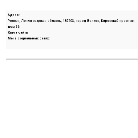
Адрес:
Россия, Ленинградская область, 187403, город Волхов, Кировский проспект,
дом 36.
Карта сайта
Мы в социальных сетях: