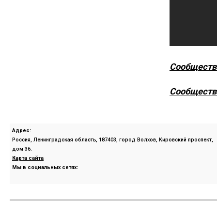
Сообществ
Сообществ
Адрес:
Россия, Ленинградская область, 187403, город Волхов, Кировский проспект,
дом 36.
Карта сайта
Мы в социальных сетях: