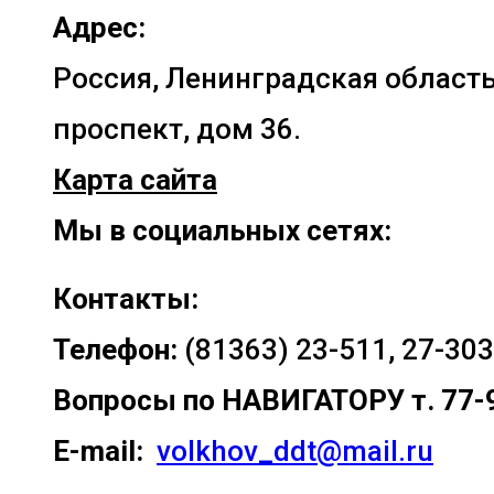
Адрес:
Россия, Ленинградская область
проспект, дом 36.
Карта сайта
Мы в социальных сетях:
Контакты:
Телефон:
(81363) 23-511, 27-303
Вопросы по
НАВИГАТОРУ т. 77-
E-mail:
volkhov_ddt@mail.ru