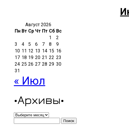
И
Август 2026
Пн
Вт
Ср
Чт
Пт
Сб
Вс
1
2
3
4
5
6
7
8
9
10
11
12
13
14
15
16
17
18
19
20
21
22
23
24
25
26
27
28
29
30
31
« Июл
•Архивы•
•Архивы•
Найти: