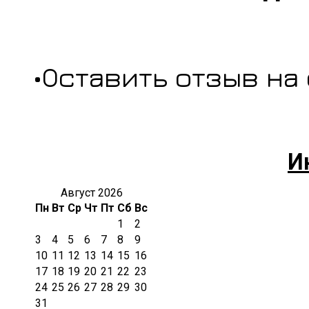
•Оставить отзыв на
И
Август 2026
Пн
Вт
Ср
Чт
Пт
Сб
Вс
1
2
3
4
5
6
7
8
9
10
11
12
13
14
15
16
17
18
19
20
21
22
23
24
25
26
27
28
29
30
31