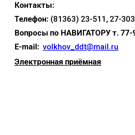
Контакты:
Телефон:
(81363) 23-511, 27-303
Вопросы по
НАВИГАТОРУ т. 77-
E-mail:
volkhov_ddt@mail.ru
Электронная приёмная