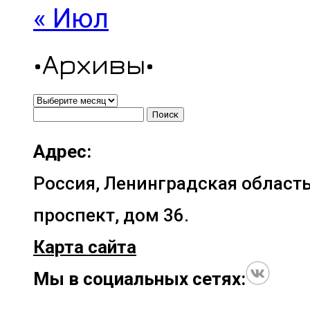
« Июл
•Архивы•
•Архивы•
Найти:
Адрес:
Россия, Ленинградская область
проспект, дом 36.
Карта сайта
Мы в социальных сетях: