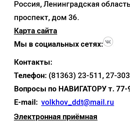
Россия, Ленинградская область
проспект, дом 36.
Карта сайта
Мы в социальных сетях:
Контакты:
Телефон:
(81363) 23-511, 27-303
Вопросы по
НАВИГАТОРУ т. 77-
E-mail:
volkhov_ddt@mail.ru
Электронная приёмная
Прокрутка