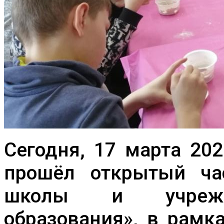
Сегодня, 17 марта 20
прошёл открытый час
школы и учрежде
образования», в рамк