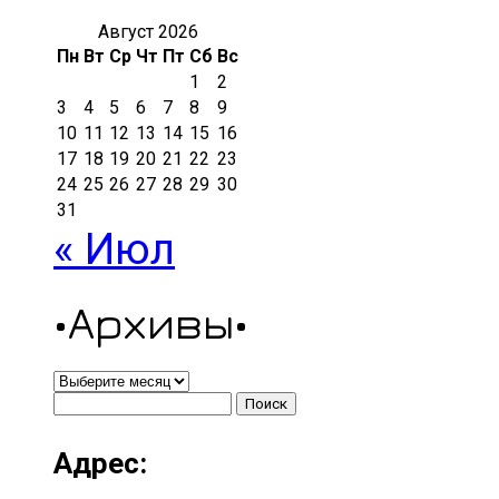
Август 2026
Пн
Вт
Ср
Чт
Пт
Сб
Вс
1
2
3
4
5
6
7
8
9
10
11
12
13
14
15
16
17
18
19
20
21
22
23
24
25
26
27
28
29
30
31
« Июл
•Архивы•
•Архивы•
Найти:
Адрес: