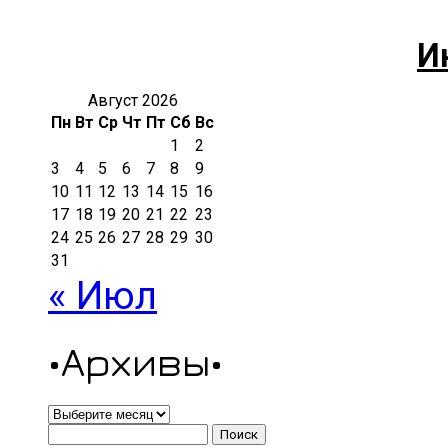
И
Август 2026
Пн
Вт
Ср
Чт
Пт
Сб
Вс
1
2
3
4
5
6
7
8
9
10
11
12
13
14
15
16
17
18
19
20
21
22
23
24
25
26
27
28
29
30
31
« Июл
•Архивы•
•Архивы•
Найти: