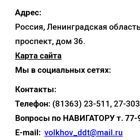
Адрес:
Россия, Ленинградская область
проспект, дом 36.
Карта сайта
Мы в социальных сетях:
Контакты:
Телефон:
(81363) 23-511, 27-303
Вопросы по
НАВИГАТОРУ т. 77-
E-mail:
volkhov_ddt@mail.ru