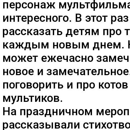
персонаж мультфильма
интересного. В этот р
рассказать детям про т
каждым новым днем. 
может ежечасно замеч
новое и замечательное
поговорить и про котов
мультиков.
На праздничном мероп
рассказывали стихотв