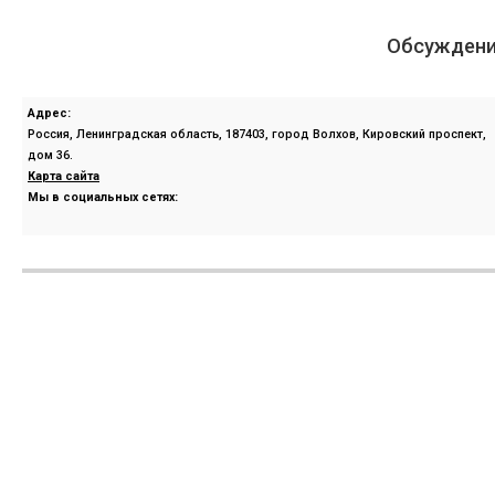
Обсуждени
Адрес:
Россия, Ленинградская область, 187403, город Волхов, Кировский проспект,
дом 36.
Карта сайта
Мы в социальных сетях: