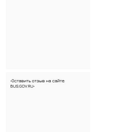
•Оставить отзыв на сайте
BUS.GOV.RU•