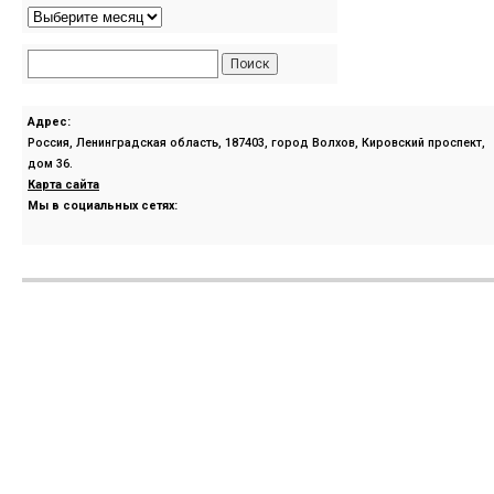
Адрес:
Россия, Ленинградская область, 187403, город Волхов, Кировский проспект,
дом 36.
Карта сайта
Мы в социальных сетях: