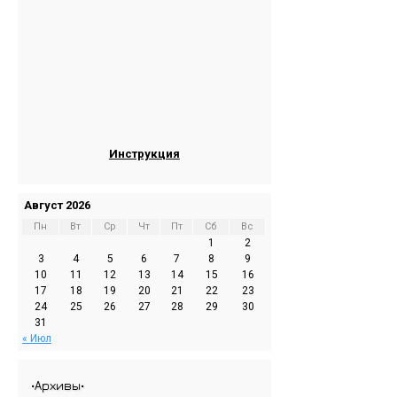
Инструкция
Август 2026
Пн
Вт
Ср
Чт
Пт
Сб
Вс
1
2
3
4
5
6
7
8
9
10
11
12
13
14
15
16
17
18
19
20
21
22
23
24
25
26
27
28
29
30
31
« Июл
•Архивы•