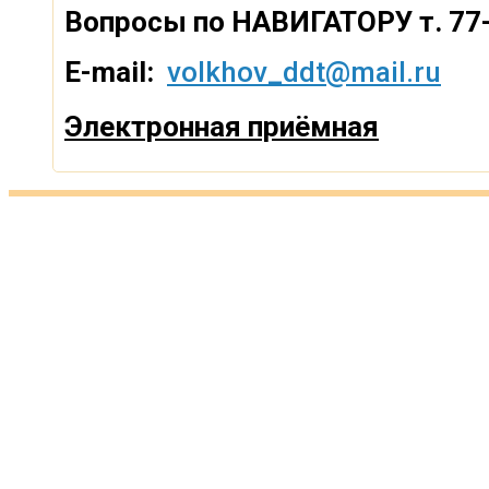
Вопросы по
НАВИГАТОРУ т. 77
E-mail:
volkhov_ddt@mail.ru
Электронная приёмная