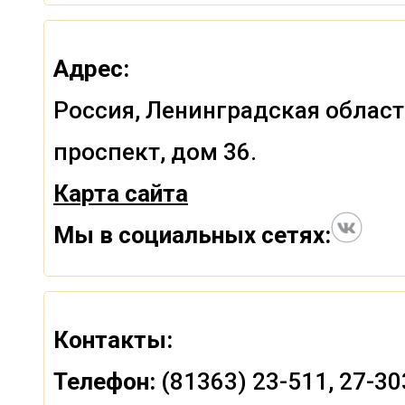
Адрес:
Россия, Ленинградская област
проспект, дом 36.
Карта сайта
Мы в социальных сетях:
Контакты:
Телефон:
(81363) 23-511, 27-30