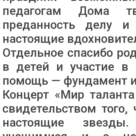
педагогам Дома т
преданность делу 
настоящие вдохновител
Отдельное спасибо ро
в детей и участие в 
помощь — фундамент и
Концерт «Мир таланта
свидетельством того,
настоящие звезд