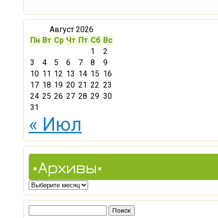
Август 2026
Пн
Вт
Ср
Чт
Пт
Сб
Вс
1
2
3
4
5
6
7
8
9
10
11
12
13
14
15
16
17
18
19
20
21
22
23
24
25
26
27
28
29
30
31
« Июл
•Архивы•
•Архивы•
Найти: