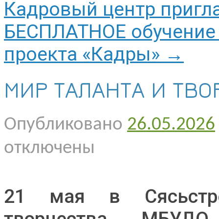
Кадровый центр пригл
БЕСПЛАТНОЕ обучение 
проекта «Кадры»
→
МИР ТАЛАНТА И ТВО
Опубликовано
26.05.2026
отключены
21 мая в Сясьстро
творчества МБУДО