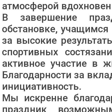
атмосферой вдохновени
В завершение праз
обстановке, учащимся
за высокие результат
спортивных состязан
активное участие в ж
Благодарности за вкла
инициативность.
Мы искренне благодар
праздник возможным