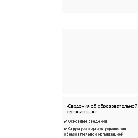
•Сведения об образовательной
организации•
✔️ Основные сведения
✔️ Структура и органы управления
образовательной организацией