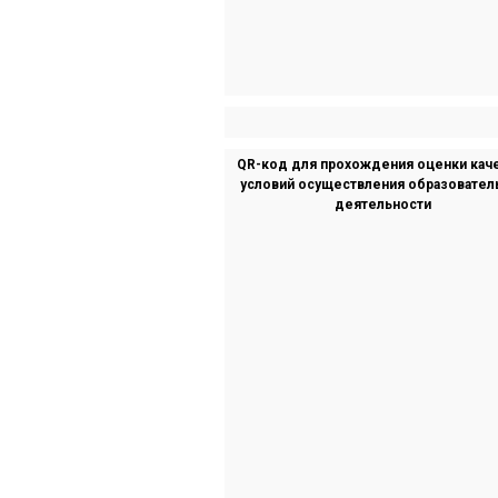
QR-код для прохождения оценки кач
условий осуществления образовател
деятельности