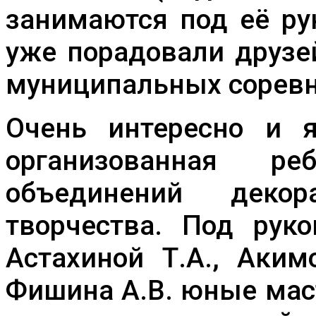
занимаются под её ру
уже порадовали друзе
муниципальных соревно
Очень интересно и я
организованная р
объединений деко
творчества. Под руко
Астахиной Т.А., Акимо
Фишина А.В. юные мас