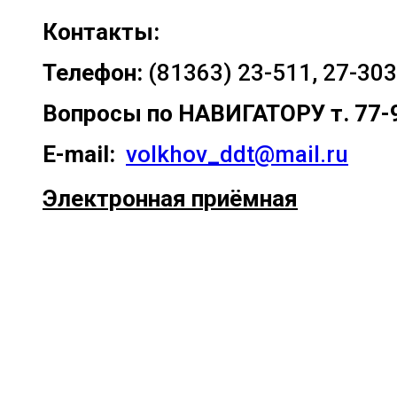
Контакты:
Телефон:
(81363) 23-511, 27-303
Вопросы по
НАВИГАТОРУ т. 77-
E-mail:
volkhov_ddt@mail.ru
Электронная приёмная
Прокрутка
вверх