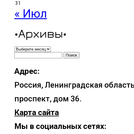
31
« Июл
•Архивы•
•Архивы•
Найти:
Адрес:
Россия, Ленинградская область
проспект, дом 36.
Карта сайта
Мы в социальных сетях: