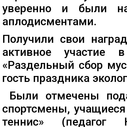
уверенно и были н
аплодисментами.
Получили свои награ
активное участие 
«Раздельный сбор мус
гость праздника эколог
Были отмечены пода
спортсмены, учащиеся
теннис» (педагог 