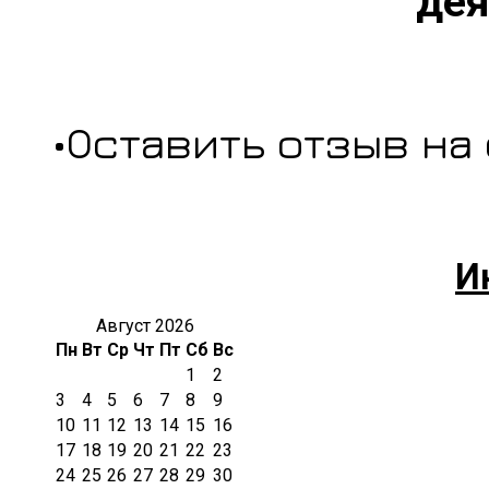
дея
•Оставить отзыв на
И
Август 2026
Пн
Вт
Ср
Чт
Пт
Сб
Вс
1
2
3
4
5
6
7
8
9
10
11
12
13
14
15
16
17
18
19
20
21
22
23
24
25
26
27
28
29
30