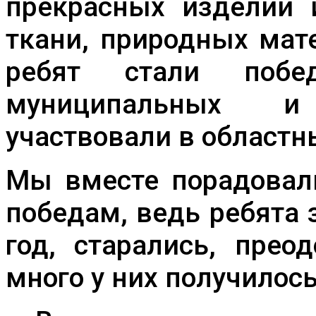
прекрасных изделий и
ткани, природных мат
ребят стали побе
муниципальных и
участвовали в областн
Мы вместе порадовал
победам, ведь ребята
год, старались, прео
много у них получилось