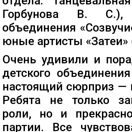
отдела: танцевальная
Горбунова В. С.),
объединения «Созвучие
юные артисты «Затеи» (
Очень удивили и пора
детского объединения
настоящий сюрприз — 
Ребята не только за
роли, но и прекрасн
партии. Все чувство