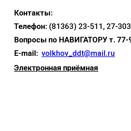
Контакты:
Телефон:
(81363) 23-511, 27-303
Вопросы по
НАВИГАТОРУ т. 77-
E-mail:
volkhov_ddt@mail.ru
Электронная приёмная
Прокрутка
вверх