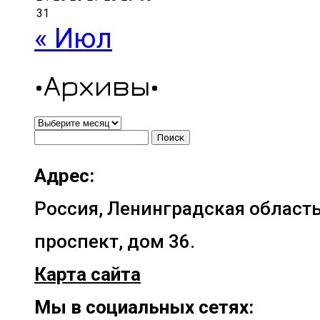
31
« Июл
•Архивы•
•Архивы•
Найти:
Адрес:
Россия, Ленинградская область
проспект, дом 36.
Карта сайта
Мы в социальных сетях: