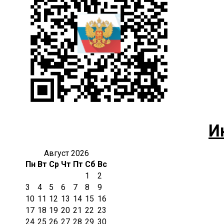
И
Август 2026
Пн
Вт
Ср
Чт
Пт
Сб
Вс
1
2
3
4
5
6
7
8
9
10
11
12
13
14
15
16
17
18
19
20
21
22
23
24
25
26
27
28
29
30