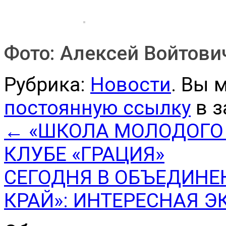
Фото: Алексей Войтов
Рубрика:
Новости
. Вы 
постоянную ссылку
в з
←
«ШКОЛА МОЛОДОГО 
КЛУБЕ «ГРАЦИЯ»
СЕГОДНЯ В ОБЪЕДИНЕ
КРАЙ»: ИНТЕРЕСНАЯ 