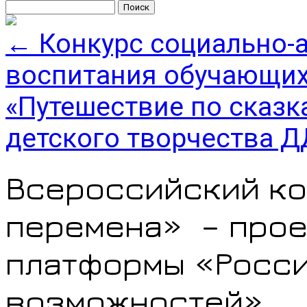
Найти:
←
Конкурс социально-
воспитания обучающих
«Путешествие по сказ
детского творчества 
Всероссийский к
перемена» – прое
платформы «Росси
возможностей»