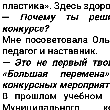
пластика». Здесь здоро
—
Почему ты реши
конкурсе?
Мне посоветовала Оль
педагог и наставник.
— Это не первый тво
«Большая перемена
конкурсных мероприят
В прошлом учебном 
Муниципального 