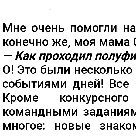
Мне очень помогли на
конечно же, моя мама 
— Как проходил полуф
О! Это были нескольк
событиями дней! Все 
Кроме конкурсно
командными заданиям
многое: новые знако