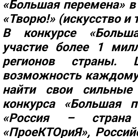
«Большая перемена» в
«Творю!» (искусство и 
В конкурсе «Больш
участие более 1 мил
регионов страны.
возможность каждому 
найти свои сильные 
конкурса «Большая 
«Россия – страна 
«ПроеКТОриЯ», Россий