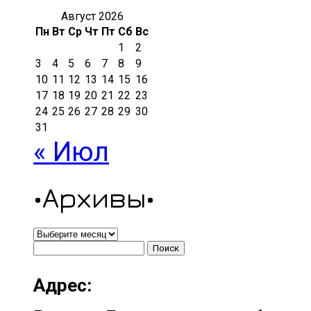
Август 2026
Пн
Вт
Ср
Чт
Пт
Сб
Вс
1
2
3
4
5
6
7
8
9
10
11
12
13
14
15
16
17
18
19
20
21
22
23
24
25
26
27
28
29
30
31
« Июл
•Архивы•
•Архивы•
Найти:
Адрес: