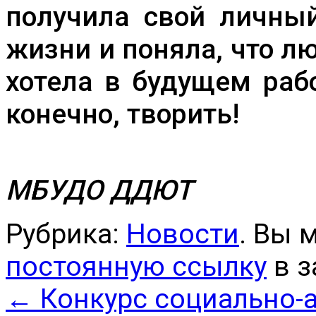
получила свой личный
жизни и поняла, что л
хотела в будущем раб
конечно, творить!
МБУДО ДДЮТ
Рубрика:
Новости
. Вы 
постоянную ссылку
в з
←
Конкурс социально-