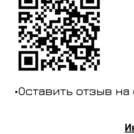
•Оставить отзыв на
И