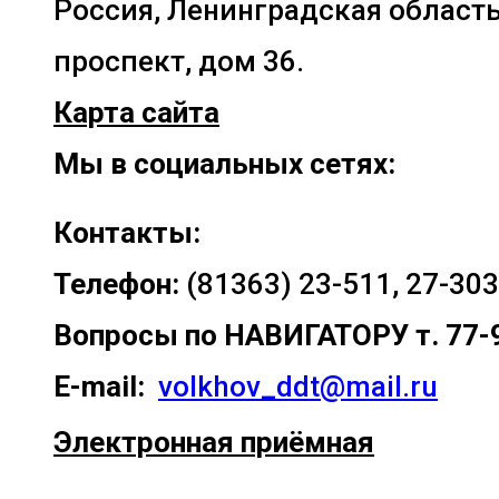
Россия, Ленинградская область
проспект, дом 36.
Карта сайта
Мы в социальных сетях:
Контакты:
Телефон:
(81363) 23-511, 27-303
Вопросы по
НАВИГАТОРУ т. 77-
E-mail:
volkhov_ddt@mail.ru
Электронная приёмная