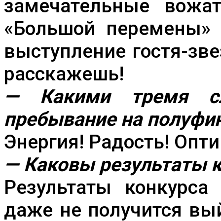
замечательные вожа
«Большой перемены» 
выступление гостя-зве
расскажешь!
— Какими тремя с
пребывание на полуфи
Энергия! Радость! Опт
— Каковы результаты 
Результаты конкурса
даже не получится вый