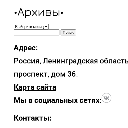
•Архивы•
•Архивы•
Найти:
Адрес:
Россия, Ленинградская область
проспект, дом 36.
Карта сайта
Мы в социальных сетях:
Контакты: