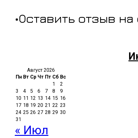
•Оставить отзыв на
И
Август 2026
Пн
Вт
Ср
Чт
Пт
Сб
Вс
1
2
3
4
5
6
7
8
9
10
11
12
13
14
15
16
17
18
19
20
21
22
23
24
25
26
27
28
29
30
31
« Июл