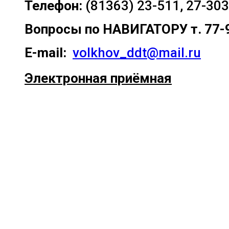
Телефон:
(81363) 23-511, 27-303
Вопросы по
НАВИГАТОРУ т. 77-
E-mail:
volkhov_ddt@mail.ru
Электронная приёмная
Прокрутка
вверх