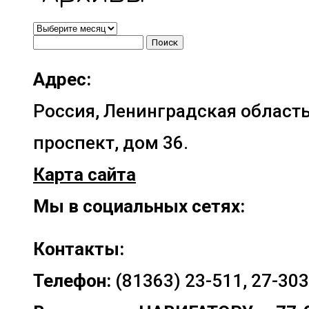
•Архивы•
Найти:
Адрес:
Россия, Ленинградская область
проспект, дом 36.
Карта сайта
Мы в социальных сетях:
Контакты:
Телефон:
(81363) 23-511, 27-303