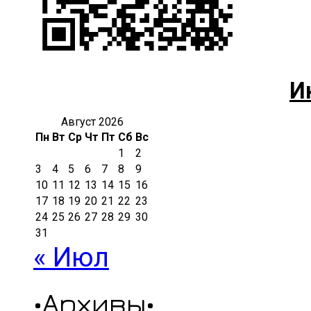
И
Август 2026
Пн
Вт
Ср
Чт
Пт
Сб
Вс
1
2
3
4
5
6
7
8
9
10
11
12
13
14
15
16
17
18
19
20
21
22
23
24
25
26
27
28
29
30
31
« Июл
•Архивы•