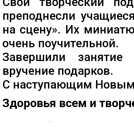
Свой творческий под
преподнесли учащиеся
на сцену». Их миниат
очень поучительной.
Завершили занятие 
вручение подарков.
С наступающим Новым 
Здоровья всем и творч