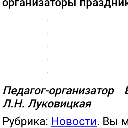
организаторы праздник
Педагог-организатор 
Л.Н. Луковицкая
Рубрика:
Новости
. Вы 