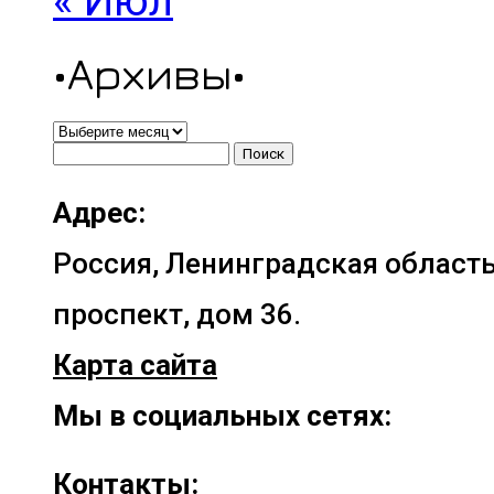
« Июл
•Архивы•
•Архивы•
Найти:
Адрес:
Россия, Ленинградская область
проспект, дом 36.
Карта сайта
Мы в социальных сетях:
Контакты: