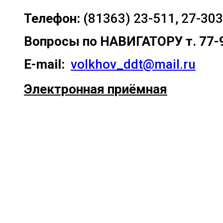
Телефон:
(81363) 23-511, 27-303
Вопросы по
НАВИГАТОРУ т. 77-
E-mail:
volkhov_ddt@mail.ru
Электронная приёмная
Прокрутка
вверх