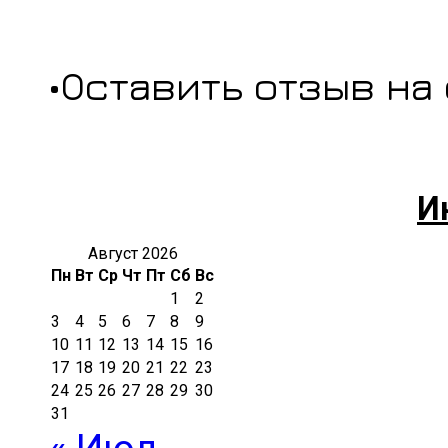
•Оставить отзыв на
И
Август 2026
Пн
Вт
Ср
Чт
Пт
Сб
Вс
1
2
3
4
5
6
7
8
9
10
11
12
13
14
15
16
17
18
19
20
21
22
23
24
25
26
27
28
29
30
31