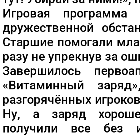
Игровая программа
дружественной обстан
Старшие помогали мла
разу не упрекнув за о
Завершилось первоа
«Витаминный заряд»
разгорячённых игроков
Ну, а заряд хороше
получили все без 