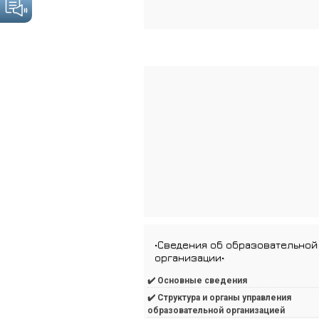
•Сведения об образовательной
организации•
✔️ Основные сведения
✔️ Структура и органы управления
образовательной организацией