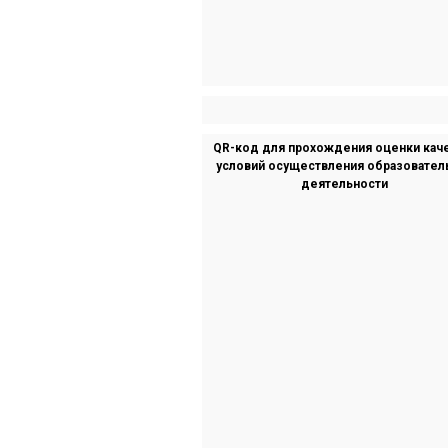
QR-код для прохождения оценки кач
условий осуществления образовател
деятельности