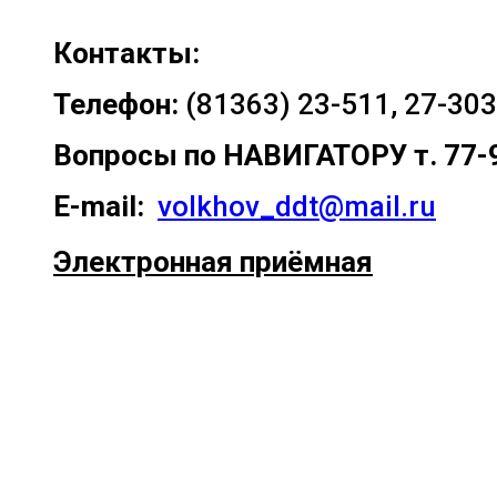
Контакты:
Телефон:
(81363) 23-511, 27-303
Вопросы по
НАВИГАТОРУ т. 77-
E-mail:
volkhov_ddt@mail.ru
Электронная приёмная
Прокрутка
вверх