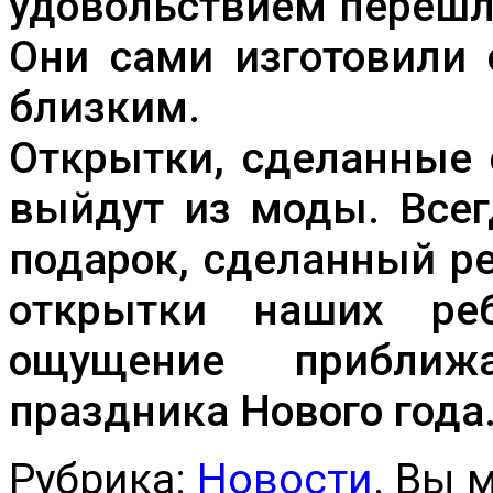
удовольствием перешли
Они сами изготовили
близким.
Открытки, сделанные 
выйдут из моды. Всег
подарок, сделанный р
открытки наших ре
ощущение прибли
праздника Нового года
Рубрика:
Новости
. Вы 