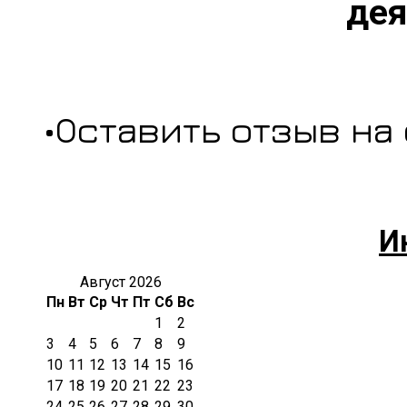
дея
•Оставить отзыв на
И
Август 2026
Пн
Вт
Ср
Чт
Пт
Сб
Вс
1
2
3
4
5
6
7
8
9
10
11
12
13
14
15
16
17
18
19
20
21
22
23
24
25
26
27
28
29
30