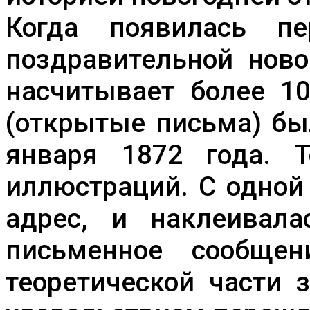
Когда появилась пе
поздравительной нов
насчитывает более 10
(открытые письма) бы
января 1872 года. 
иллюстраций. С одно
адрес, и наклеивал
письменное сообщен
теоретической части 