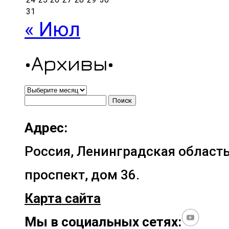
31
« Июл
•Архивы•
•Архивы•
Найти:
Адрес:
Россия, Ленинградская область
проспект, дом 36.
Карта сайта
Мы в социальных сетях: