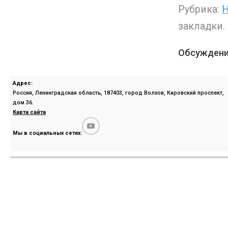
Рубрика:
Н
закладки.
Обсуждени
Адрес:
Россия, Ленинградская область, 187403, город Волхов, Кировский проспект,
дом 36.
Карта сайта
Мы в социальных сетях: