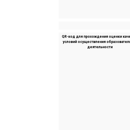
QR-код для прохождения оценки кач
условий осуществления образовател
деятельности