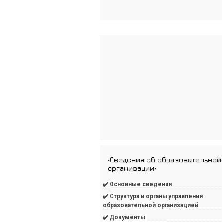
•Сведения об образовательной
организации•
✔️ Основные сведения
✔️ Структура и органы управления
образовательной организацией
✔️ Документы