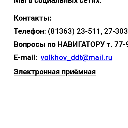
Мы в социальных сетях:
Контакты:
Телефон:
(81363) 23-511, 27-303
Вопросы по
НАВИГАТОРУ т. 77-
E-mail:
volkhov_ddt@mail.ru
Электронная приёмная
Прокрутка
вверх