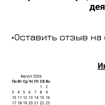
дея
•Оставить отзыв на
И
Август 2026
Пн
Вт
Ср
Чт
Пт
Сб
Вс
1
2
3
4
5
6
7
8
9
10
11
12
13
14
15
16
17
18
19
20
21
22
23