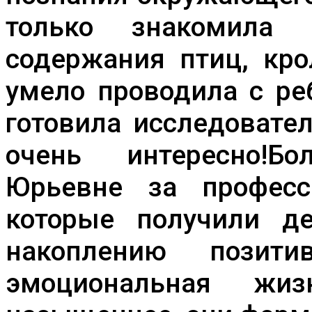
только знакомила 
содержания птиц, кро
умело проводила с ре
готовила исследовате
очень интересно!Б
Юрьевне за професс
которые получили де
накоплению позит
эмоциональная жиз