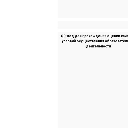
QR-код для прохождения оценки кач
условий осуществления образовател
деятельности