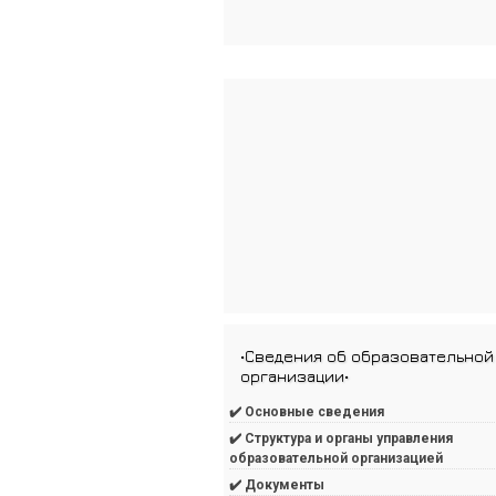
•Сведения об образовательной
организации•
✔️ Основные сведения
✔️ Структура и органы управления
образовательной организацией
✔️ Документы