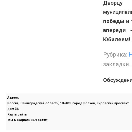
Дворцу д
муниципал
победы и 
впереди 
Юбилеем!
Рубрика:
Н
закладки.
Обсуждени
Адрес:
Россия, Ленинградская область, 187403, город Волхов, Кировский проспект,
дом 36.
Карта сайта
Мы в социальных сетях: