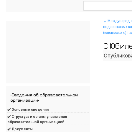
←
Международный
подростковых кл
(юношеского) тв
С Юбиле
Опубликов
•Сведения об образовательной
организации•
✔️ Основные сведения
✔️ Структура и органы управления
образовательной организацией
✔️ Документы