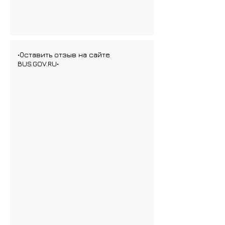
•Оставить отзыв на сайте
BUS.GOV.RU•