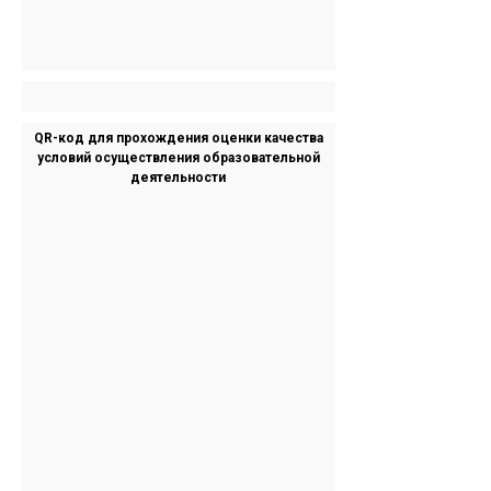
QR-код для прохождения оценки качества
условий осуществления образовательной
деятельности