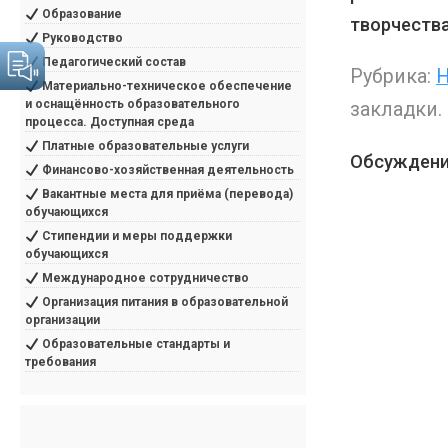
Образование
творчества
Руководство
Педагогический состав
Рубрика:
Н
Материально-техническое обеспечение
и оснащённость образовательного
закладки.
процесса. Доступная среда
Платные образовательные услуги
Обсуждени
Финансово-хозяйственная деятельность
Вакантные места для приёма (перевода)
обучающихся
Стипендии и меры поддержки
обучающихся
Международное сотрудничество
Организация питания в образовательной
организации
Образовательные стандарты и
требования