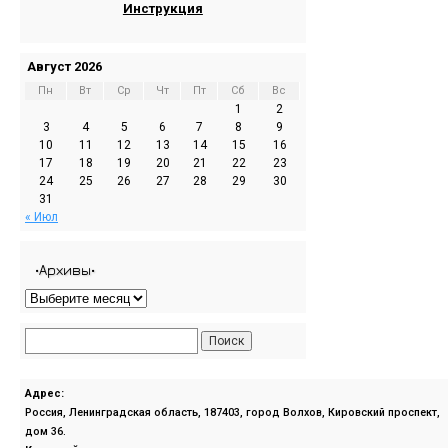
Инструкция
Август 2026
Пн
Вт
Ср
Чт
Пт
Сб
Вс
1
2
3
4
5
6
7
8
9
10
11
12
13
14
15
16
17
18
19
20
21
22
23
24
25
26
27
28
29
30
31
« Июл
•Архивы•
Адрес:
Россия, Ленинградская область, 187403, город Волхов, Кировский проспект,
дом 36.