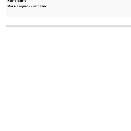
Карта сайта
Мы в социальных сетях: