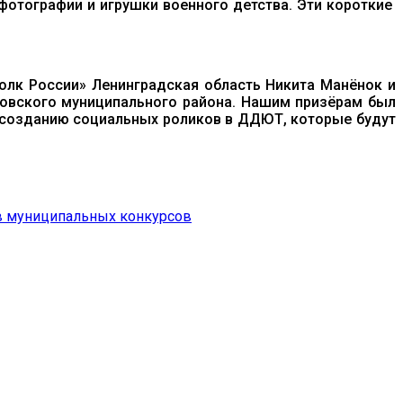
 фотографии и игрушки военного детства. Эти короткие
олк России» Ленинградская область Никита Манёнок и
ховского муниципального района. Нашим призёрам был
по созданию социальных роликов в ДДЮТ, которые будут
в муниципальных конкурсов