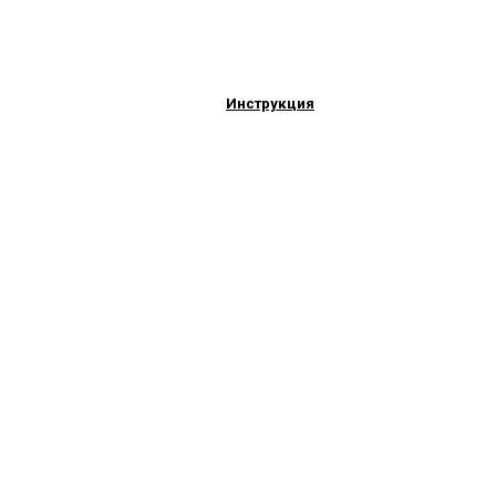
Инструкция