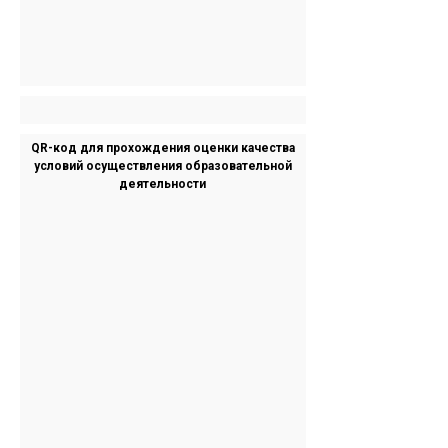
QR-код для прохождения оценки качества
условий осуществления образовательной
деятельности