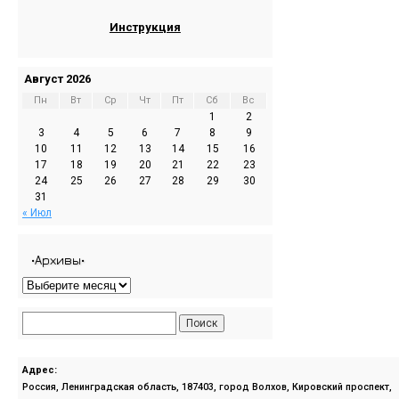
Инструкция
Август 2026
Пн
Вт
Ср
Чт
Пт
Сб
Вс
1
2
3
4
5
6
7
8
9
10
11
12
13
14
15
16
17
18
19
20
21
22
23
24
25
26
27
28
29
30
31
« Июл
•Архивы•
Адрес:
Россия, Ленинградская область, 187403, город Волхов, Кировский проспект,