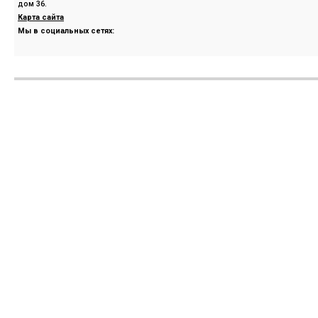
дом 36.
Карта сайта
Мы в социальных сетях: