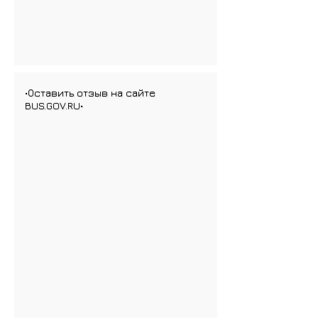
•Оставить отзыв на сайте
BUS.GOV.RU•