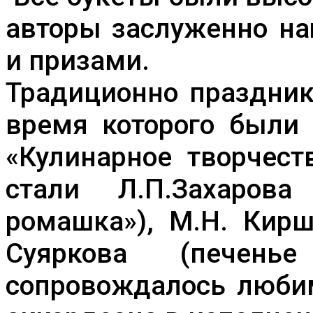
авторы заслуженно н
и призами.
Традиционно праздник
время которого были 
«Кулинарное творчес
стали Л.П.Захарова
ромашка»), М.Н. Кирш
Суяркова (печенье
сопровождалось люби