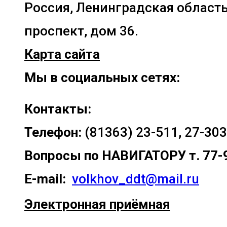
Россия, Ленинградская область
проспект, дом 36.
Карта сайта
Мы в социальных сетях:
Контакты:
Телефон:
(81363) 23-511, 27-303
Вопросы по
НАВИГАТОРУ т. 77-
E-mail:
volkhov_ddt@mail.ru
Электронная приёмная
Прокрутка