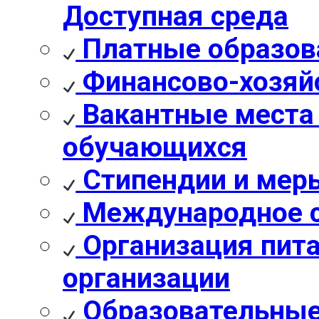
Доступная среда
Платные образов
Финансово-хозяй
Вакантные места 
обучающихся
Стипендии и мер
Международное с
Организация пита
организации
Образовательные