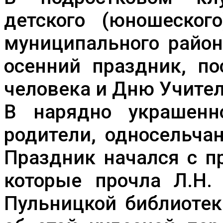
детского (юношеского
муниципального район
осенний праздник, п
человека и Дню Учител
В нарядно украшенн
родители, односельча
Праздник начался с п
которые прочла Л.Н. 
Пульницкой библиотек