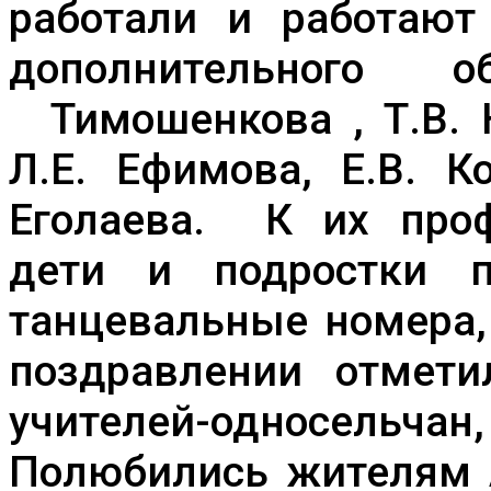
работали и работают
дополнительного 
Тимошенкова , Т.В. К
Л.Е. Ефимова, Е.В. Ко
Еголаева. К их проф
дети и подростки п
танцевальные номера,
поздравлении отмети
учителей-односельчан,
Полюбились жителям 