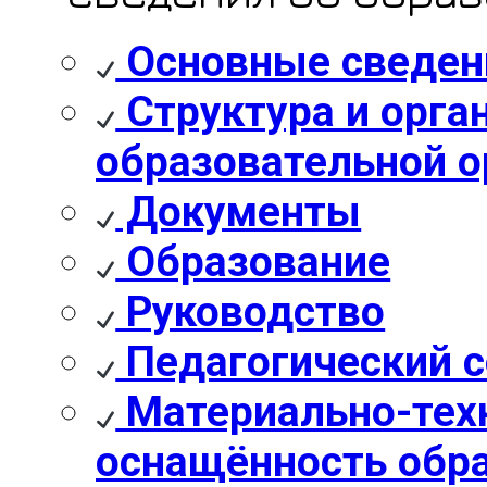
Основные сведен
Структура и орга
образовательной о
Документы
Образование
Руководство
Педагогический с
Материально-техн
оснащённость обра