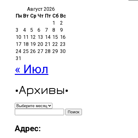
Август 2026
Пн
Вт
Ср
Чт
Пт
Сб
Вс
1
2
3
4
5
6
7
8
9
10
11
12
13
14
15
16
17
18
19
20
21
22
23
24
25
26
27
28
29
30
31
« Июл
•Архивы•
•Архивы•
Найти:
Адрес: