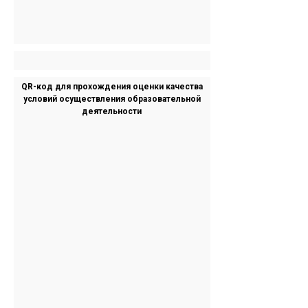
QR-код для прохождения оценки качества
условий осуществления образовательной
деятельности