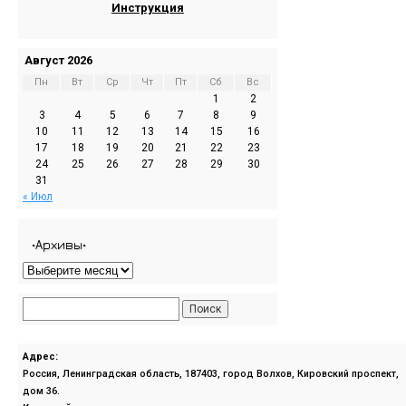
Инструкция
Август 2026
Пн
Вт
Ср
Чт
Пт
Сб
Вс
1
2
3
4
5
6
7
8
9
10
11
12
13
14
15
16
17
18
19
20
21
22
23
24
25
26
27
28
29
30
31
« Июл
•Архивы•
Адрес:
Россия, Ленинградская область, 187403, город Волхов, Кировский проспект,
дом 36.