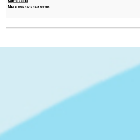
Карта сайта
Мы в социальных сетях: