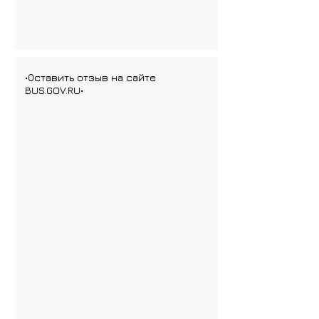
•Оставить отзыв на сайте
BUS.GOV.RU•