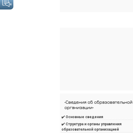
•Сведения об образовательной
организации•
✔️ Основные сведения
✔️ Структура и органы управления
образовательной организацией