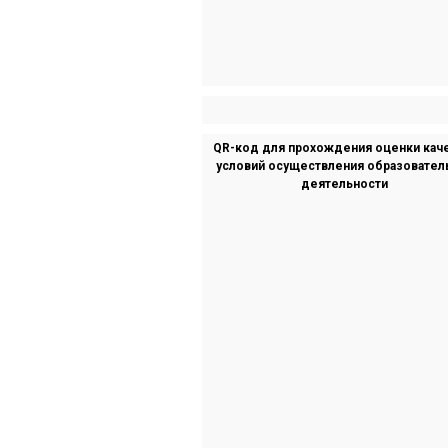
QR-код для прохождения оценки кач
условий осуществления образовател
деятельности