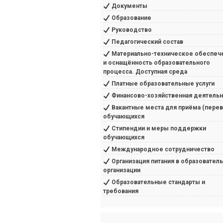
Документы
Образование
Руководство
Педагогический состав
Материально-техническое обеспеч
и оснащённость образовательного
процесса. Доступная среда
Платные образовательные услуги
Финансово-хозяйственная деятельн
Вакантные места для приёма (перев
обучающихся
Стипендии и меры поддержки
обучающихся
Международное сотрудничество
Организация питания в образовател
организации
Образовательные стандарты и
требования