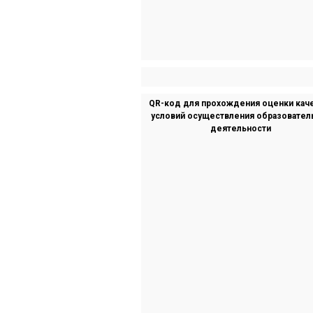
QR-код для прохождения оценки кач
условий осуществления образовател
деятельности