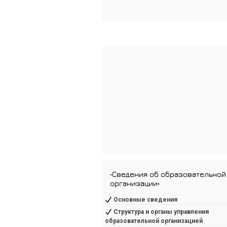
•Сведения об образовательной
организации•
Основные сведения
Структура и органы управления
образовательной организацией