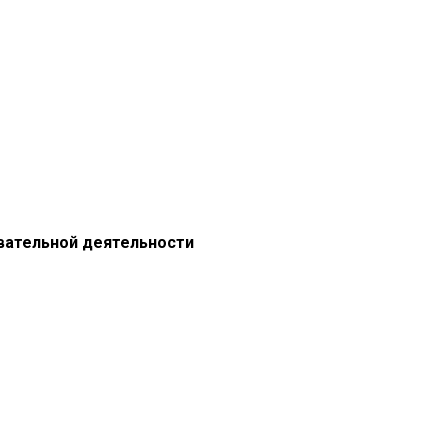
вательной деятельности