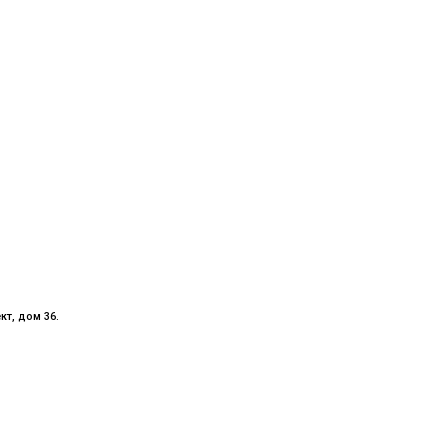
кт, дом 36.