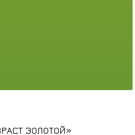
ЗРАСТ ЗОЛОТОЙ»