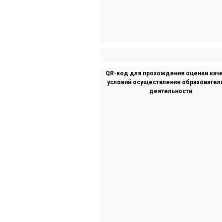
QR-код для прохождения оценки кач
условий осуществления образовател
деятельности