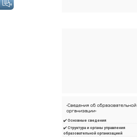
•Сведения об образовательной
организации•
✔️ Основные сведения
✔️ Структура и органы управления
образовательной организацией