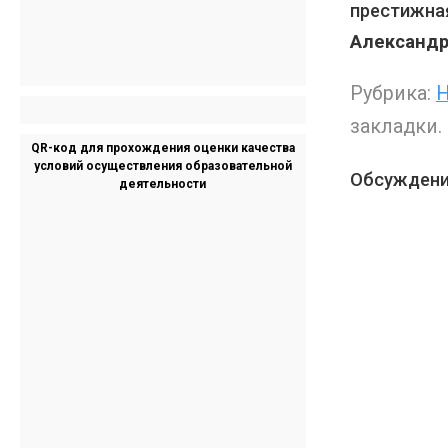
престижна
Александр
Рубрика:
Н
закладки.
QR-код для прохождения оценки качества
условий осуществления образовательной
Обсуждени
деятельности