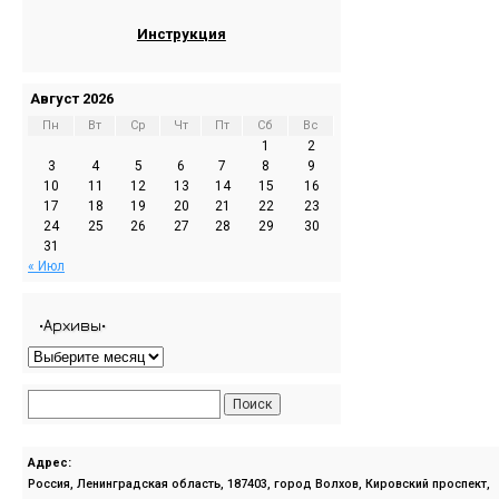
Инструкция
Август 2026
Пн
Вт
Ср
Чт
Пт
Сб
Вс
1
2
3
4
5
6
7
8
9
10
11
12
13
14
15
16
17
18
19
20
21
22
23
24
25
26
27
28
29
30
31
« Июл
•Архивы•
Адрес:
Россия, Ленинградская область, 187403, город Волхов, Кировский проспект,