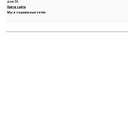
дом 36.
Карта сайта
Мы в социальных сетях: