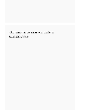
•Оставить отзыв на сайте
BUS.GOV.RU•