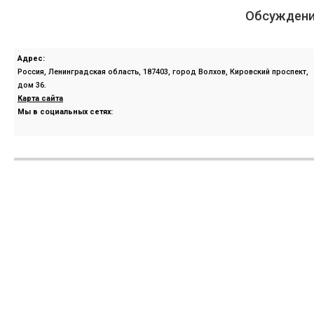
Обсуждени
Адрес:
Россия, Ленинградская область, 187403, город Волхов, Кировский проспект,
дом 36.
Карта сайта
Мы в социальных сетях: