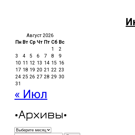
И
Август 2026
Пн
Вт
Ср
Чт
Пт
Сб
Вс
1
2
3
4
5
6
7
8
9
10
11
12
13
14
15
16
17
18
19
20
21
22
23
24
25
26
27
28
29
30
31
« Июл
•Архивы•
•Архивы•