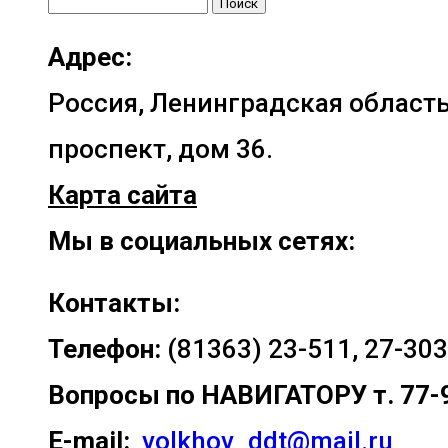
Найти:
Адрес:
Россия, Ленинградская область
проспект, дом 36.
Карта сайта
Мы в социальных сетях:
Контакты:
Телефон:
(81363) 23-511, 27-303
Вопросы по
НАВИГАТОРУ т. 77-
E-mail:
volkhov_ddt@mail.ru