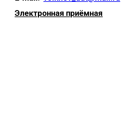
Электронная приёмная