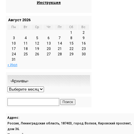
Инструкция
Август 2026
Пн
Вт
Ср
Чт
Пт
Сб
Вс
1
2
3
4
5
6
7
8
9
10
11
12
13
14
15
16
17
18
19
20
21
22
23
24
25
26
27
28
29
30
31
« Июл
•Архивы•
Адрес:
Россия, Ленинградская область, 187403, город Волхов, Кировский проспект,
дом 36.