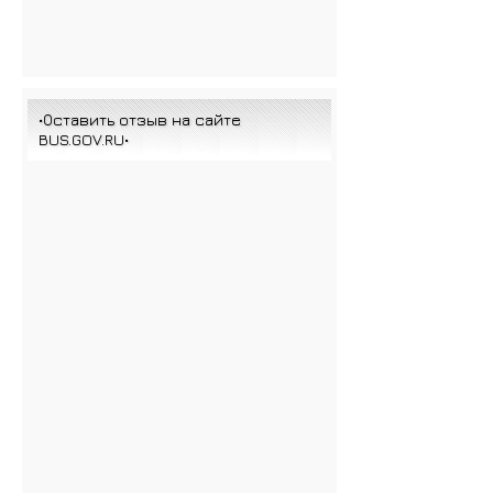
•Оставить отзыв на сайте
BUS.GOV.RU•