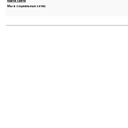
Карта сайта
Мы в социальных сетях: