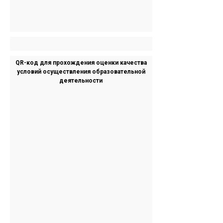
QR-код для прохождения оценки качества
условий осуществления образовательной
деятельности