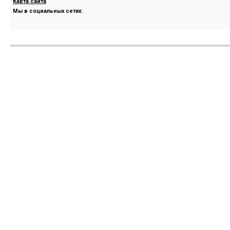
Карта сайта
Мы в социальных сетях: