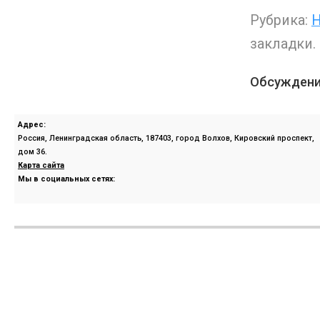
Рубрика:
Н
закладки.
Обсуждени
Адрес:
Россия, Ленинградская область, 187403, город Волхов, Кировский проспект,
дом 36.
Карта сайта
Мы в социальных сетях: