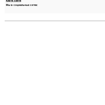
Карта сайта
Мы в социальных сетях: