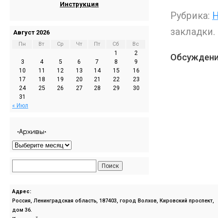
Инструкция
Рубрика:
Н
закладки.
Август 2026
Пн
Вт
Ср
Чт
Пт
Сб
Вс
1
2
Обсуждени
3
4
5
6
7
8
9
10
11
12
13
14
15
16
17
18
19
20
21
22
23
24
25
26
27
28
29
30
31
« Июл
•Архивы•
Адрес:
Россия, Ленинградская область, 187403, город Волхов, Кировский проспект,
дом 36.