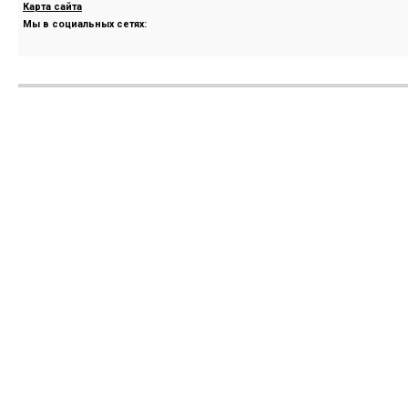
Карта сайта
Мы в социальных сетях: